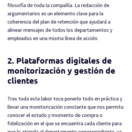
filosofía de toda la compañía. La redacción de
argumentarios es un elemento clave para la
coherencia del plan de retención que ayudará a
alinear mensajes de todos los departamentos y
empleados en una misma línea de acción.
2. Plataformas digitales de
monitorización y gestión de
clientes
Tras toda esta labor toca ponerlo todo en práctica y
llevar una monitorización constante que nos permita
conocer el estado y momento de compra o
fidelización en el que se encuentra cada cliente para
que le atienda el departamento correspondiente, ya