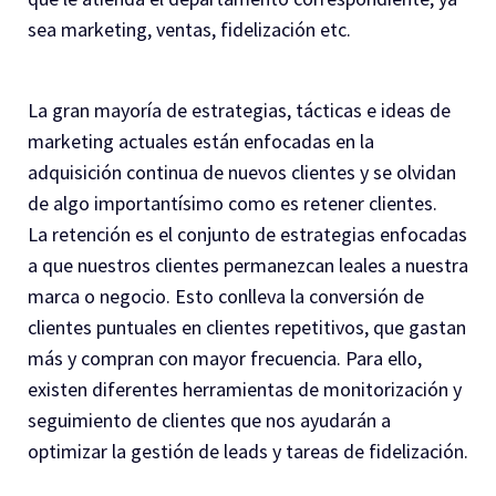
sea marketing, ventas, fidelización etc.
La gran mayoría de estrategias, tácticas e ideas de
marketing actuales están enfocadas en la
adquisición continua de nuevos clientes y se olvidan
de algo importantísimo como es retener clientes.
La retención es el conjunto de estrategias enfocadas
a que nuestros clientes permanezcan leales a nuestra
marca o negocio. Esto conlleva la conversión de
clientes puntuales en clientes repetitivos, que gastan
más y compran con mayor frecuencia. Para ello,
existen diferentes herramientas de monitorización y
seguimiento de clientes que nos ayudarán a
optimizar la gestión de leads y tareas de fidelización.