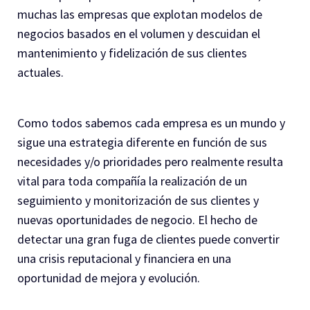
muchas las empresas que explotan modelos de
negocios basados en el volumen y descuidan el
mantenimiento y fidelización de sus clientes
actuales.
Como todos sabemos cada empresa es un mundo y
sigue una estrategia diferente en función de sus
necesidades y/o prioridades pero realmente resulta
vital para toda compañía la realización de un
seguimiento y monitorización de sus clientes y
nuevas oportunidades de negocio. El hecho de
detectar una gran fuga de clientes puede convertir
una crisis reputacional y financiera en una
oportunidad de mejora y evolución.