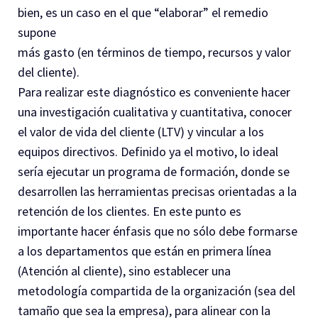
bien, es un caso en el que “elaborar” el remedio
supone
más gasto (en términos de tiempo, recursos y valor
del cliente).
Para realizar este diagnóstico es conveniente hacer
una investigación cualitativa y cuantitativa, conocer
el valor de vida del cliente (LTV) y vincular a los
equipos directivos. Definido ya el motivo, lo ideal
sería ejecutar un programa de formación, donde se
desarrollen las herramientas precisas orientadas a la
retención de los clientes. En este punto es
importante hacer énfasis que no sólo debe formarse
a los departamentos que están en primera línea
(Atención al cliente), sino establecer una
metodología compartida de la organización (sea del
tamaño que sea la empresa), para alinear con la