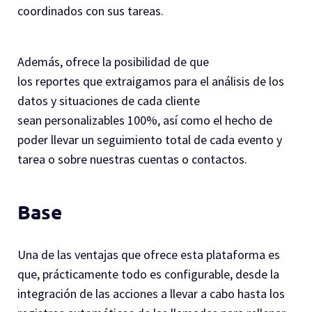
coordinados con sus tareas.
Además, ofrece la posibilidad de que
los reportes que extraigamos para el análisis de los
datos y situaciones de cada cliente
sean personalizables 100%, así como el hecho de
poder llevar un seguimiento total de cada evento y
tarea o sobre nuestras cuentas o contactos.
Base
Una de las ventajas que ofrece esta plataforma es
que, prácticamente todo es configurable, desde la
integración de las acciones a llevar a cabo hasta los