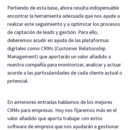
Partiendo de esta base, ahora resulta indispensable
encontrar la herramienta adecuada que nos ayude a
realizar este seguimiento y a optimizar los procesos
de captación de leads y gestión. Para ello,
deberemos acudir en ayuda de las plataformas
digitales como CRMs (Customer Relationship
Management) que aportarán un valor añadido a
nuestra compañía para monitorizar, analizar y actuar
acorde a las particularidades de cada cliente actual o
potencial.
En anteriores entradas hablamos de los mejores
CRMs para empresas. Hoy nos fijaremos más en el
valor añadido que aporta trabajar con estos
software de empresa que nos ayudarán a gestionar