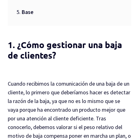
Base
1. ¿Cómo gestionar una baja
de clientes?
Cuando recibimos la comunicación de una baja de un
cliente, lo primero que deberíamos hacer es detectar
la razón de la baja, ya que no es lo mismo que se
vaya porque ha encontrado un producto mejor que
por una atención al cliente deficiente. Tras
conocerlo, debemos valorar si el peso relativo del
motivo de baja compensa poner en marcha un plan, o