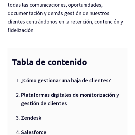
todas las comunicaciones, oportunidades,
documentación y demás gestión de nuestros
clientes centrándonos en la retención, contención y
fidelización.
Tabla de contenido
¿Cómo gestionar una baja de clientes?
Plataformas digitales de monitorización y
gestión de clientes
Zendesk
Salesforce