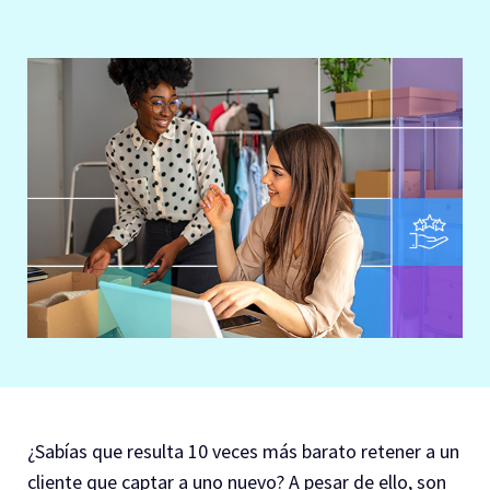
¿Sabías que resulta 10 veces más barato retener a un
cliente que captar a uno nuevo? A pesar de ello, son