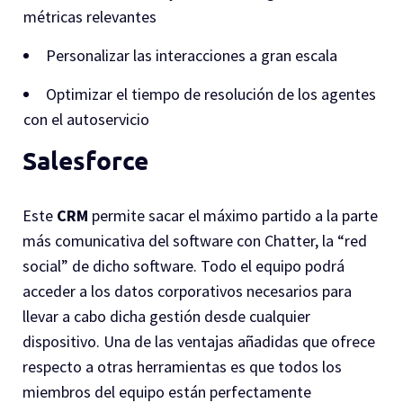
métricas relevantes
Personalizar las interacciones a gran escala
Optimizar el tiempo de resolución de los agentes
con el autoservicio
Salesforce
Este
CRM
permite sacar el máximo partido a la parte
más comunicativa del software con Chatter, la “red
social” de dicho software. Todo el equipo podrá
acceder a los datos corporativos necesarios para
llevar a cabo dicha gestión desde cualquier
dispositivo. Una de las ventajas añadidas que ofrece
respecto a otras herramientas es que todos los
miembros del equipo están perfectamente