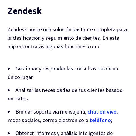
Zendesk
Zendesk posee una solución bastante completa para
la clasificación y seguimiento de clientes. En esta
app encontrarás algunas funciones como:
Gestionar y responder las consultas desde un
único lugar
Analizar las necesidades de tus clientes basado
en datos
Brindar soporte vía mensajería,
chat en vivo
,
redes sociales, correo electrónico o
teléfono
;
Obtener informes y análisis inteligentes de