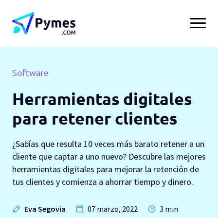
Software
Herramientas digitales
para retener clientes
¿Sabías que resulta 10 veces más barato retener a un
cliente que captar a uno nuevo? Descubre las mejores
herramientas digitales para mejorar la retención de
tus clientes y comienza a ahorrar tiempo y dinero.
Eva Segovia
07 marzo, 2022
3 min