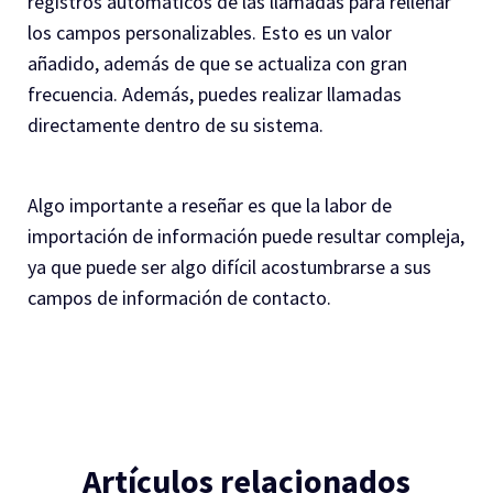
registros automáticos de las llamadas para rellenar
los campos personalizables. Esto es un valor
añadido, además de que se actualiza con gran
frecuencia. Además, puedes realizar llamadas
directamente dentro de su sistema.
Algo importante a reseñar es que la labor de
importación de información puede resultar compleja,
ya que puede ser algo difícil acostumbrarse a sus
campos de información de contacto.
Artículos relacionados