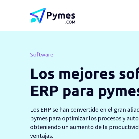
Software
Los mejores so
ERP para pyme
Los ERP se han convertido en el gran aliad
pymes para optimizar los procesos y auto
obteniendo un aumento de la productivid
ventajas.