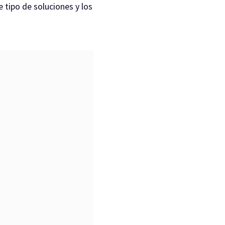
 tipo de soluciones y los