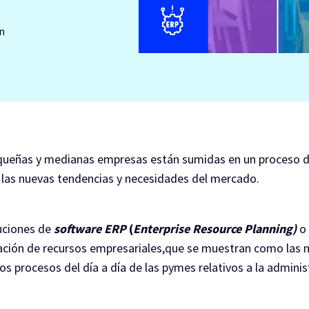
n
ueñas y medianas empresas están sumidas en un proceso 
 las nuevas tendencias y necesidades del mercado.
luciones de
software ERP
(
Enterprise Resource Planning)
o
cación de recursos empresariales,que se muestran como las 
os procesos del día a día de las pymes relativos a la adminis