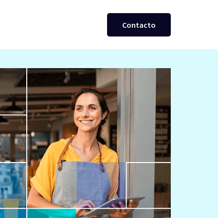
Contacto