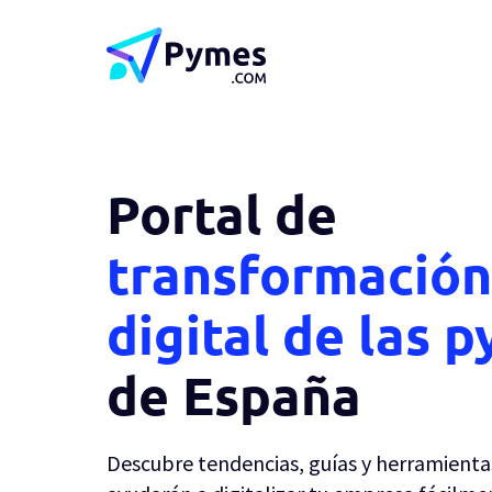
Portal de
transformación
digital de las 
de España
Descubre tendencias, guías y herramienta