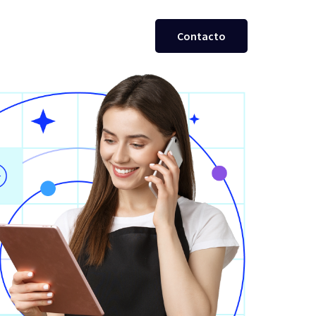
Contacto