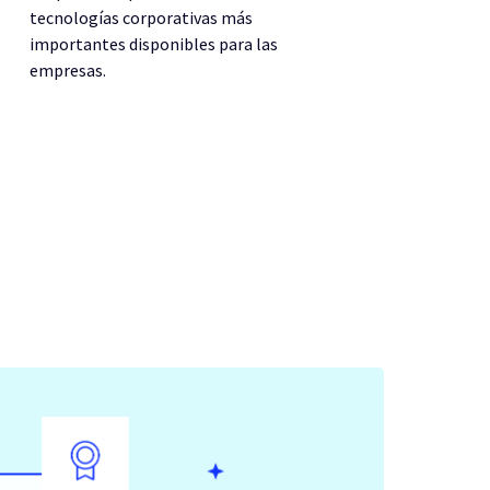
tecnologías corporativas más
importantes disponibles para las
empresas.