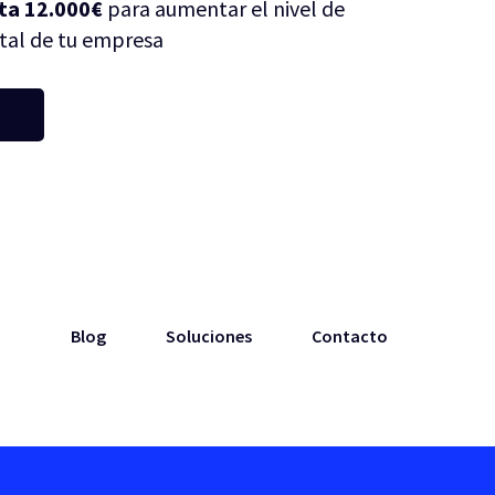
ta 12.000€
para aumentar el nivel de
tal de tu empresa
Blog
Soluciones
Contacto