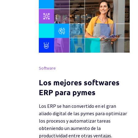
Software
Los mejores softwares
ERP para pymes
Los ERP se han convertido en el gran
aliado digital de las pymes para optimizar
los procesos y automatizar tareas
obteniendo un aumento de la
productividad entre otras ventajas.