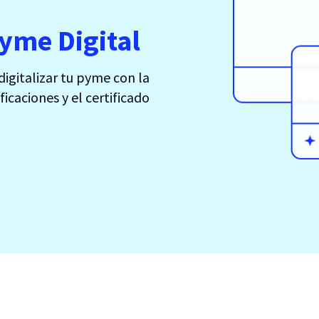
yme Digital
digitalizar tu pyme con la
ficaciones y el certificado