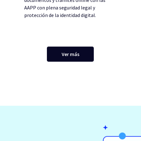
AAPP con plena seguridad legal y
protección de la identidad digital.
Ver más