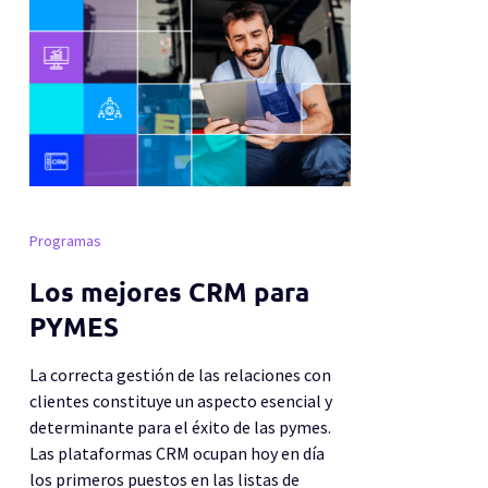
Programas
Los mejores CRM para
PYMES
La correcta gestión de las relaciones con
clientes constituye un aspecto esencial y
determinante para el éxito de las pymes.
Las plataformas CRM ocupan hoy en día
los primeros puestos en las listas de