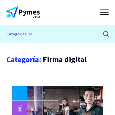
Categorías
Categoría:
Firma digital