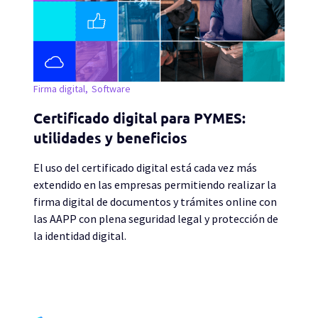
Firma digital
Software
Certificado digital para PYMES:
utilidades y beneficios
El uso del certificado digital está cada vez más
extendido en las empresas permitiendo realizar la
firma digital de documentos y trámites online con
las AAPP con plena seguridad legal y protección de
la identidad digital.