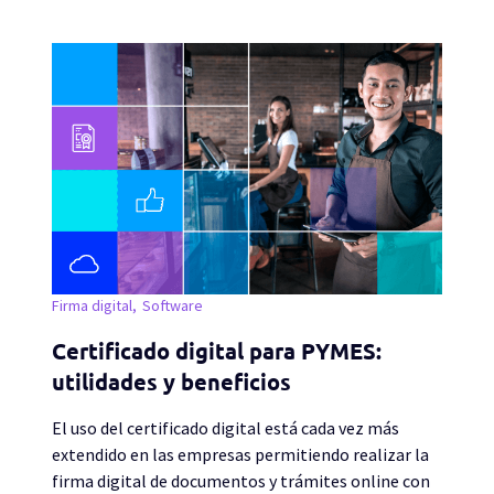
Firma digital
Software
Certificado digital para PYMES:
utilidades y beneficios
El uso del certificado digital está cada vez más
extendido en las empresas permitiendo realizar la
firma digital de documentos y trámites online con