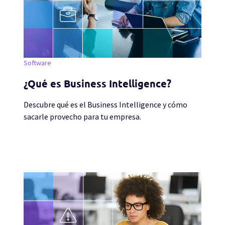
Software
¿Qué es Business Intelligence?
Descubre qué es el Business Intelligence y cómo
sacarle provecho para tu empresa.