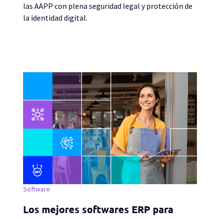
las AAPP con plena seguridad legal y protección de
la identidad digital.
Software
Los mejores softwares ERP para