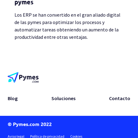
pymes
Los ERP se han convertido en el gran aliado digital
de las pymes para optimizar los procesos y
automatizar tareas obteniendo un aumento de la
productividad entre otras ventajas.
Blog
Soluciones
Contacto
© Pymes.com 2022
Aviso legal
Política de privacidad
Cookies