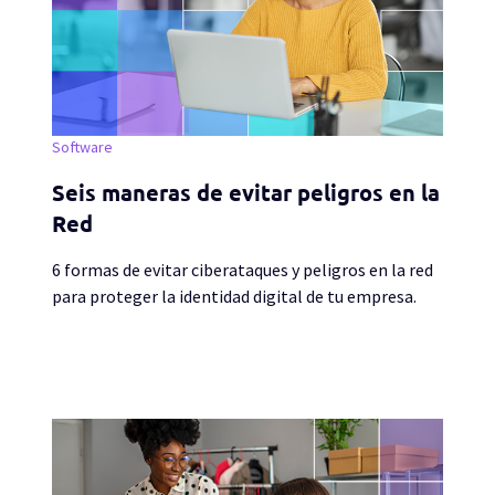
Software
Seis maneras de evitar peligros en la
Red
6 formas de evitar ciberataques y peligros en la red
para proteger la identidad digital de tu empresa.