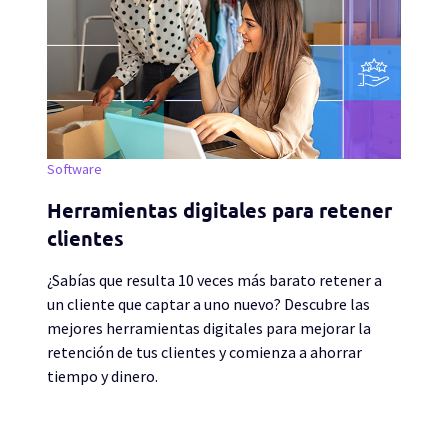
Software
Herramientas digitales para retener
clientes
¿Sabías que resulta 10 veces más barato retener a
un cliente que captar a uno nuevo? Descubre las
mejores herramientas digitales para mejorar la
retención de tus clientes y comienza a ahorrar
tiempo y dinero.