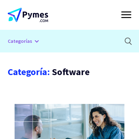
Categorías
Categoría:
Software